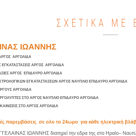
ΣΧΕΤΙΚΑ ΜΕ 
ΙΝΑΣ ΙΩΑΝΝΗΣ
ΑΡΓΟΣ ΑΡΓΟΛΙΔΑ
 ΕΓΚΑΤΑΣΤΑΣΕΙΣ ΑΡΓΟΣ ΑΡΓΟΛΙΔΑ
ΑΣΙΕΣ ΑΡΓΟΣ ΕΠΙΔΑΥΡΟ ΑΡΓΟΛΙΔΑ
ΤΡΟΛΟΓΙΚΩΝ ΕΓΚΑΤΑΣΤΑΣΕΩΝ ΑΡΓΟΣ ΝΑΥΠΛΙΟ ΕΠΙΔΑΥΡΟ ΑΡΓΟΛΙΔΑ
ΡΓΟΥΣ ΑΡΓΟΛΙΔΑ
ΡΓΟΛΥΠΤΕΣ ΣΤΟ ΑΡΓΟΣ ΝΑΥΠΛΙΟ ΕΠΙΔΑΥΡΟ ΑΡΓΟΛΙΔΑ
ΚΑΙΝΙΣΕΙΣ ΣΤΟ ΑΡΓΟΣ ΑΡΓΟΛΙΔΑ
ές παρεμβάσεις σε ολο το 24ωρο για κάθε ηλεκτρική βλάβ
ΑΓΓΕΛΑΙΝΑΣ ΙΩΑΝΝΗΣ διατηρεί την εδρα της στο Ηραίο– Ναυπλί