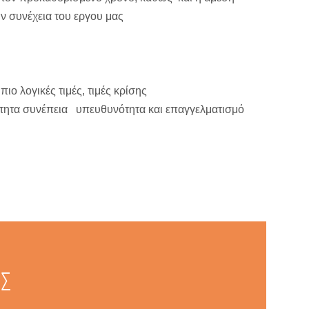
ην συνέχεια του εργου μας
.
ιο λογικές τιμές, τιμές κρίσης
ιότητα συνέπεια υπευθυνότητα και επαγγελματισμό
ΕΣ