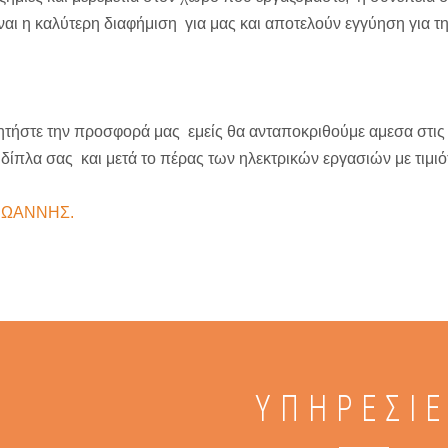
ναι η καλύτερη διαφήμιση για μας και αποτελούν εγγύηση για τ
τήστε την προσφορά μας εμείς θα ανταποκριθούμε αμεσα στις π
 δίπλα σας και μετά το πέρας των ηλεκτρικών εργασιών με τιμ
ΙΩΑΝΝΗΣ.
ΥΠΗΡΕΣΙ