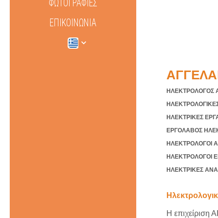
ΦΩΤΟΓΡΑΦΊΕΣ
ΕΠΙΚΟΙΝΩΝΊΑ
ΑΓΓΕΛΑ
ΗΛΕΚΤΡΟΛΟΓΟΣ 
ΗΛΕΚΤΡΟΛΟΓΙΚΕΣ
ΗΛΕΚΤΡΙΚΕΣ ΕΡΓ
ΕΡΓΟΛΑΒΟΣ ΗΛΕΚ
ΗΛΕΚΤΡΟΛΟΓΟΙ Α
ΗΛΕΚΤΡΟΛΟΓΟΙ Ε
ΗΛΕΚΤΡΙΚΕΣ ΑΝΑ
Ηλεκτρολογικ
Η επιχείριση 