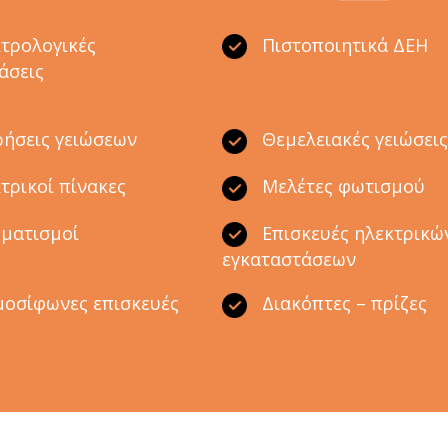
τρολογικές
Πιστοποιητικά ΔΕΗ
άσεις
ήσεις γειώσεων
Θεμελειακές γειώσει
τρικοί πίνακες
Μελέτες φωτισμού
ματισμοί
Επισκευές ηλεκτρικώ
εγκαταστάσεων
οσίφωνες επισκευές
Διακόπτες – πρίζες