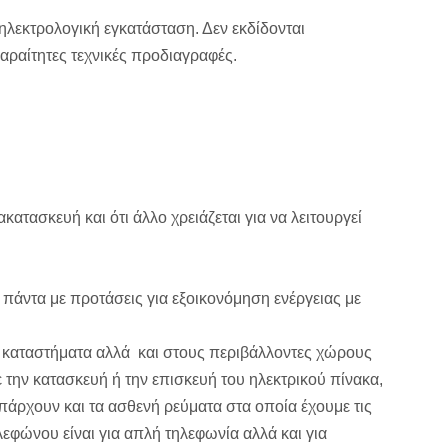
ηλεκτρολογική εγκατάσταση. Δεν εκδίδονται
παραίτητες τεχνικές προδιαγραφές.
ατασκευή και ότι άλλο χρειάζεται για να λειτουργεί
πάντα με προτάσεις για εξοικονόμηση ενέργειας με
σε καταστήματα αλλά και στους περιβάλλοντες χώρους
 την κατασκευή ή την επισκευή του ηλεκτρικού πίνακα,
πάρχουν και τα ασθενή ρεύματα στα οποία έχουμε τις
ηλεφώνου είναι για απλή τηλεφωνία αλλά και για