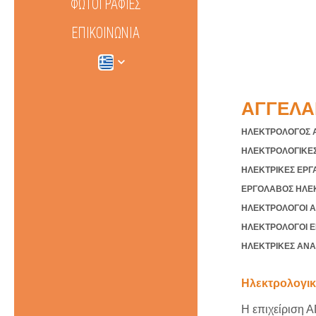
ΦΩΤΟΓΡΑΦΊΕΣ
ΕΠΙΚΟΙΝΩΝΊΑ
ΑΓΓΕΛΑ
ΗΛΕΚΤΡΟΛΟΓΟΣ 
ΗΛΕΚΤΡΟΛΟΓΙΚΕΣ
ΗΛΕΚΤΡΙΚΕΣ ΕΡΓ
ΕΡΓΟΛΑΒΟΣ ΗΛΕΚ
ΗΛΕΚΤΡΟΛΟΓΟΙ Α
ΗΛΕΚΤΡΟΛΟΓΟΙ Ε
ΗΛΕΚΤΡΙΚΕΣ ΑΝΑ
Ηλεκτρολογικ
Η επιχείριση 