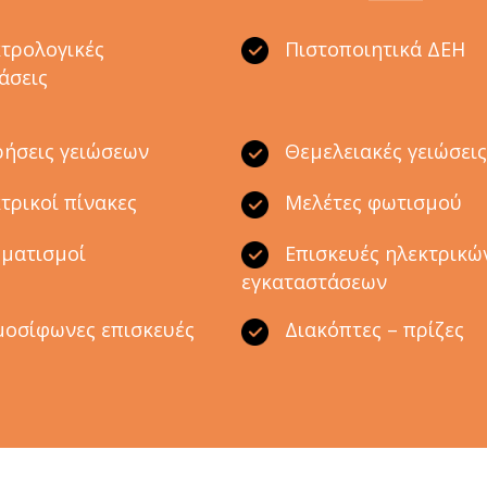
τρολογικές
Πιστοποιητικά ΔΕΗ
άσεις
ήσεις γειώσεων
Θεμελειακές γειώσει
τρικοί πίνακες
Μελέτες φωτισμού
ματισμοί
Επισκευές ηλεκτρικώ
εγκαταστάσεων
οσίφωνες επισκευές
Διακόπτες – πρίζες