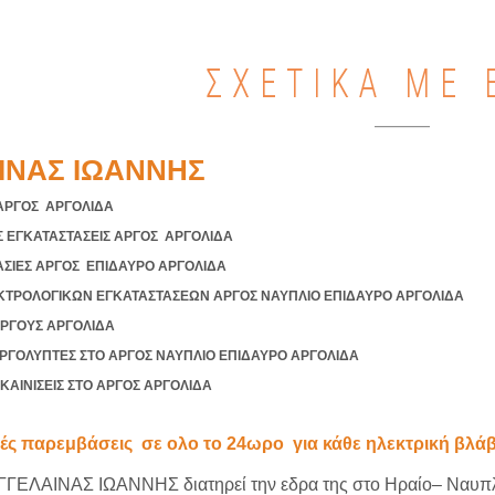
ΣΧΕΤΙΚΑ ΜΕ 
ΙΝΑΣ ΙΩΑΝΝΗΣ
ΑΡΓΟΣ ΑΡΓΟΛΙΔΑ
 ΕΓΚΑΤΑΣΤΑΣΕΙΣ ΑΡΓΟΣ ΑΡΓΟΛΙΔΑ
ΑΣΙΕΣ ΑΡΓΟΣ ΕΠΙΔΑΥΡΟ ΑΡΓΟΛΙΔΑ
ΤΡΟΛΟΓΙΚΩΝ ΕΓΚΑΤΑΣΤΑΣΕΩΝ ΑΡΓΟΣ ΝΑΥΠΛΙΟ ΕΠΙΔΑΥΡΟ ΑΡΓΟΛΙΔΑ
ΡΓΟΥΣ ΑΡΓΟΛΙΔΑ
ΡΓΟΛΥΠΤΕΣ ΣΤΟ ΑΡΓΟΣ ΝΑΥΠΛΙΟ ΕΠΙΔΑΥΡΟ ΑΡΓΟΛΙΔΑ
ΚΑΙΝΙΣΕΙΣ ΣΤΟ ΑΡΓΟΣ ΑΡΓΟΛΙΔΑ
ές παρεμβάσεις σε ολο το 24ωρο για κάθε ηλεκτρική βλάβ
ΑΓΓΕΛΑΙΝΑΣ ΙΩΑΝΝΗΣ διατηρεί την εδρα της στο Ηραίο– Ναυπλί