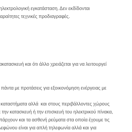
ηλεκτρολογική εγκατάσταση. Δεν εκδίδονται
παραίτητες τεχνικές προδιαγραφές.
ατασκευή και ότι άλλο χρειάζεται για να λειτουργεί
πάντα με προτάσεις για εξοικονόμηση ενέργειας με
σε καταστήματα αλλά και στους περιβάλλοντες χώρους
 την κατασκευή ή την επισκευή του ηλεκτρικού πίνακα,
πάρχουν και τα ασθενή ρεύματα στα οποία έχουμε τις
ηλεφώνου είναι για απλή τηλεφωνία αλλά και για