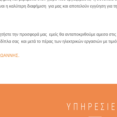
ναι η καλύτερη διαφήμιση για μας και αποτελούν εγγύηση για τ
τήστε την προσφορά μας εμείς θα ανταποκριθούμε αμεσα στις π
 δίπλα σας και μετά το πέρας των ηλεκτρικών εργασιών με τιμ
ΙΩΑΝΝΗΣ.
ΥΠΗΡΕΣΙ