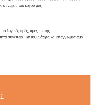
ην συνέχεια του εργου μας
.
ιο λογικές τιμές, τιμές κρίσης
ιότητα συνέπεια υπευθυνότητα και επαγγελματισμό
ΕΣ